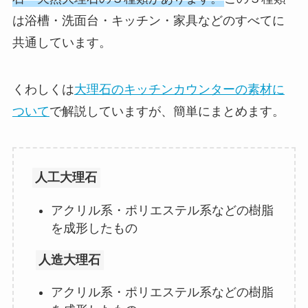
は浴槽・洗面台・キッチン・家具などのすべてに
共通しています。
くわしくは
大理石のキッチンカウンターの素材に
ついて
で解説していますが、簡単にまとめます。
人工大理石
アクリル系・ポリエステル系などの樹脂
を成形したもの
人造大理石
アクリル系・ポリエステル系などの樹脂