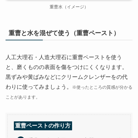
重曹水（イメージ）
重曹と水を混ぜて使う（重曹ペースト）
人工大理石・人造大理石に重曹ペーストを使う
と、磨くものの表面を傷をつけにくくなります。
黒ずみや黄ばみなどにクリームクレンザーをの代
わりに使ってみましょう。
※使ったところの質感が分かる
ことがあります。
重曹ペーストの作り方