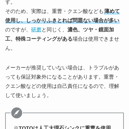
す。
そのため、実際は、重曹・クエン酸なども
薄めて
使用し、しっかりふきとれば問題ない場合が多い
のですが、
研磨
と同じく、
濃色、ツヤ・鏡面加
工、特殊コーティングがある
場合は使用できませ
ん。
メーカーが推奨していない場合は、トラブルがあ
っても保証対象外になることがあります。重曹・
クエン酸などの使用は自己責任になるので、理解
して使いましょう。
※
TOTOは人工大理石シンクに重曹を使用