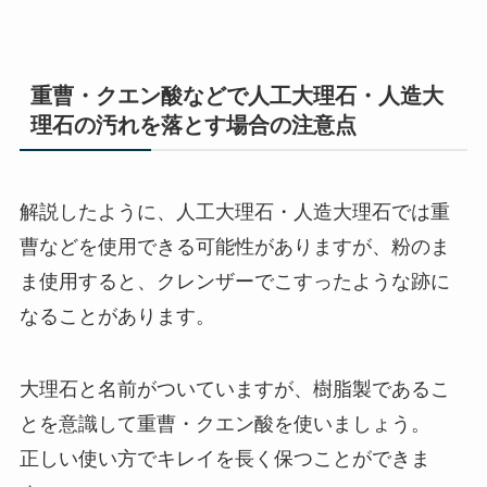
重曹・クエン酸などで人工大理石・人造大
理石の汚れを落とす場合の注意点
解説したように、人工大理石・人造大理石では重
曹などを使用できる可能性がありますが、粉のま
ま使用すると、クレンザーでこすったような跡に
なることがあります。
大理石と名前がついていますが、樹脂製であるこ
とを意識して重曹・クエン酸を使いましょう。
正しい使い方でキレイを長く保つことができま