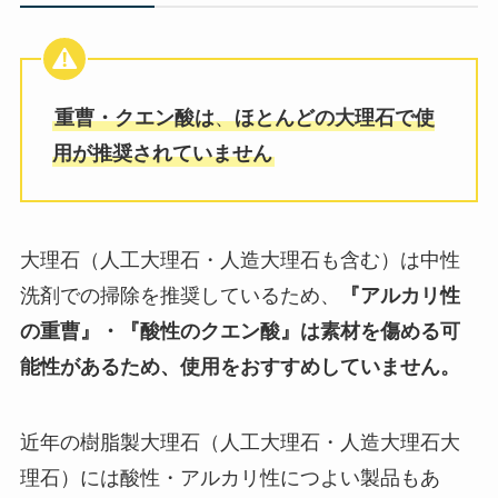
重曹・クエン酸は
、
ほとんどの大理石で使
用が推奨されていません
大理石（人工大理石・人造大理石も含む）は中性
洗剤での掃除を推奨しているため、
『アルカリ性
の重曹』・『酸性のクエン酸』は素材を傷める可
能性があるため、使用をおすすめしていません。
近年の樹脂製大理石（人工大理石・人造大理石大
理石）には酸性・アルカリ性につよい製品もあ