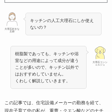
キッチンの人工大理石にしか使え
ないの？
大理石好きな
主婦
樹脂製であっても、キッチンや浴
室などの用途によって成分が違う
大理石コンシ
ェルジュ
ことが多いので、キッチン以外で
はおすすめしていません。
くわしく解説していきます。
この記事では、住宅設備メーカーの勤務を経て、
現在子育て中の私が、重曹・クエン酸などのナチ