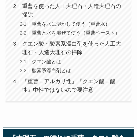
重曹を使った人工大理石・人造大理石の
掃除
重曹を水に溶かして使う（重曹水）
重曹と水を混ぜて使う（重曹ペースト）
クエン酸・酸素系漂白剤を使った人工大
理石・人造大理石の掃除
クエン酸とは
酸素系漂白剤とは
『重曹＝アルカリ性』『クエン酸＝酸
性』中性ではないので要注意