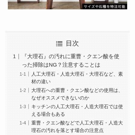
目次
『大理石』の汚れに重曹・クエン酸を使
った掃除はNG？注意することは
人工大理石・人造大理石・大理石など、素
材の違い
大理石への重曹・クエン酸などの使用は、
なぜオススメできないのか
キッチンの人工大理石・人造大理石では使
える場合もある
重曹・クエン酸などで人工大理石・人造大
理石の汚れを落とす場合の注意点