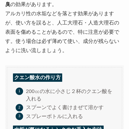
臭
の効果があります。
アルカリ性の水垢などを落とす効果があります
が、使い方を誤ると、人工大理石・人造大理石の
表面を傷めることがあるので、特に注意が必要で
す。使う場合は必ず薄めて使い、成分が残らない
ように洗い流しましょう。
クエン酸水の作り方
200㏄の水に小さじ２杯のクエン酸を
入れる
スプーンでよく書けまぜて溶かす
スプレーボトルに入れる