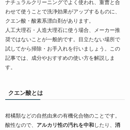
ナチュラルクリーニングでよく使われ、重曹と合
わせて使うことで洗浄効果がアップするものに、
クエン酸・酸素系漂白剤があります。
人工大理石・人造大理石に使う場合、メーカー推
奨ではないことが一般的です。目立たない場所で
試してから掃除・お手入れを行いましょう。この
記事では、成分やおすすめの使い方を解説しま
す。
クエン酸とは
柑橘類などの自然由来の有機化合物のことです。
酸性なので、
アルカリ性の汚れを中和
したり、
消