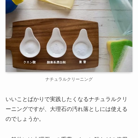
ナチュラルクリーニング
いいことばかりで実践したくなるナチュラルクリ
ーニングですが、大理石の汚れ落としには使える
のでしょうか。