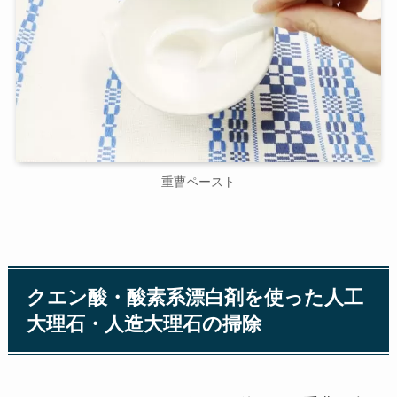
重曹ペースト
クエン酸・酸素系漂白剤を使った人工
大理石・人造大理石の掃除