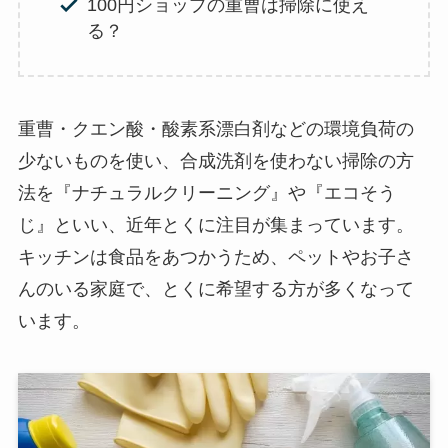
100円ショップの重曹は掃除に使え
る？
重曹・クエン酸・酸素系漂白剤などの環境負荷の
少ないものを使い、合成洗剤を使わない掃除の方
法を『ナチュラルクリーニング』や『エコそう
じ』といい、近年とくに注目が集まっています。
キッチンは食品をあつかうため、ペットやお子さ
んのいる家庭で、とくに希望する方が多くなって
います。