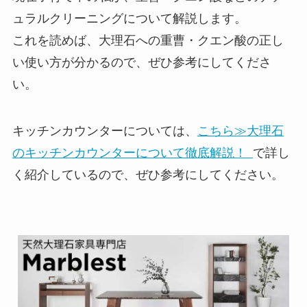
ュラルクリーニングについて解説します。
これを読めば、大理石への重曹・クエン酸の正し
い使い方が分かるので、ぜひ参考にしてくださ
い。
キッチンカウンターについては、
こちら≫大理石
のキッチンカウンターについて徹底解説！
で詳し
く紹介しているので、ぜひ参考にしてください。