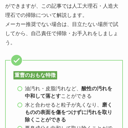
ができますが、この記事では人工大理石・人造大
理石での掃除について解説します。
メーカー推奨でない場合は、目立たない場所で試
してから、自己責任で掃除・お手入れをしましょ
う。
重曹のおもな特徴
油汚れ・皮脂汚れなど、
酸性の汚れを
中和して落とす
ことができる
水と合わせると粒子が丸くなり、
磨く
ものの表面を傷をつけずに汚れを取り
除くことができる