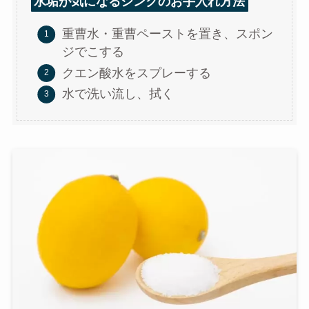
水垢が気になるシンクのお手入れ方法
重曹水・重曹ペーストを置き、スポン
ジでこする
クエン酸水をスプレーする
水で洗い流し、拭く