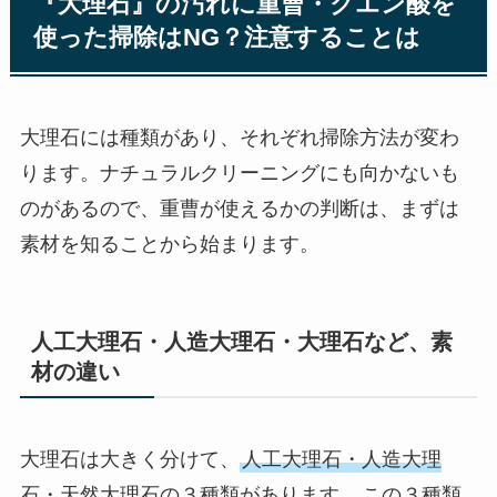
『大理石』の汚れに重曹・クエン酸を
使った掃除はNG？注意することは
大理石には種類があり、それぞれ掃除方法が変わ
ります。ナチュラルクリーニングにも向かないも
のがあるので、重曹が使えるかの判断は、まずは
素材を知ることから始まります。
人工大理石・人造大理石・大理石など、素
材の違い
大理石は大きく分けて、
人工大理石・人造大理
石・天然大理石の３種類があります。
この３種類