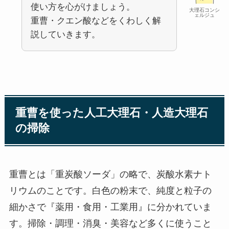
使い方を心がけましょう。
大理石コンシ
ェルジュ
重曹・クエン酸などをくわしく解
説していきます。
重曹を使った人工大理石・人造大理石
の掃除
重曹とは「重炭酸ソーダ」の略で、炭酸水素ナト
リウムのことです。白色の粉末で、純度と粒子の
細かさで『薬用・食用・工業用』に分かれていま
す。掃除・調理・消臭・美容など多くに使うこと