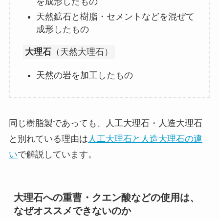
を成形したもの
天然鉱石と樹脂・セメントなどを混ぜて
成形したもの
大理石
（天然大理石）
天然の岩を加工したもの
同じ樹脂製であっても、人工大理石・人造大理石
と別れている理由は
人工大理石と人造大理石の違
い
で解説しています。
大理石への重曹・クエン酸などの使用は、
なぜオススメできないのか