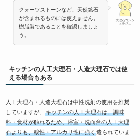
クォーツストーンなど、天然鉱石
が含まれるものには使えません。
大理石コンシ
ェルジュ
樹脂製であることを確認しましょ
う。
キッチンの人工大理石・人造大理石では使
える
場合もある
人工大理石・人造大理石は中性洗剤の使用を推奨
していますが、
キッチンの人工大理石は、調味
料・食材が触れるため、浴室・洗面台の人工大理
石よりも、酸性・アルカリ性に強く
造られていま