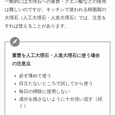
一般的には大理石への重曹・クエン酸などの使用
は難しいのですが、キッチンで使われる樹脂製の
大理石（人工大理石・人造大理石）では、注意を
すれば使えることがあります。
重曹を人工大理石・人造大理石に使う場合
の注意点
必ず薄めて使う
目立たないところで試してから使う
毎日の掃除に使用しない
成分を残さないように十分洗い流す（拭
く）